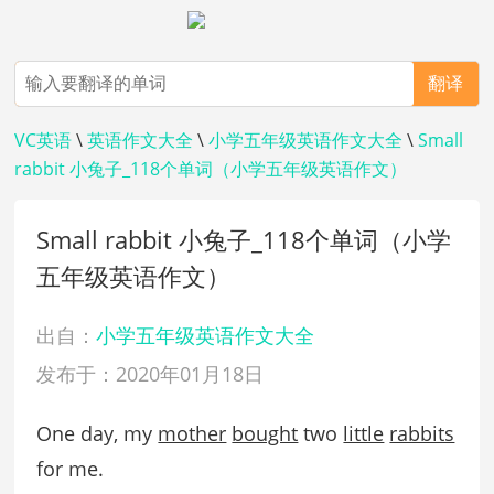
翻译
VC英语
\
英语作文大全
\
小学五年级英语作文大全
\
Small
rabbit 小兔子_118个单词（小学五年级英语作文）
Small rabbit 小兔子_118个单词（小学
五年级英语作文）
出自：
小学五年级英语作文大全
发布于：2020年01月18日
One day, my
mother
bought
two
little
rabbits
for me.