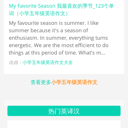
My Favorite Season 我最喜欢的季节_123个单
词（小学五年级英语作文）
My favourite season is summer. I like
summer because it's a season of
enthusiasm. In summer, everything turns
energetic. We are the most efficient to do
things at this period of time. What's m...
出自：
小学五年级英语作文大全
查看更多
小学五年级英语作文
热门英译汉