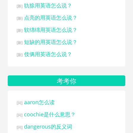
犰狳用英语怎么说？
[新]
点亮的用英语怎么说？
[新]
软绵绵用英语怎么说？
[新]
短缺的用英语怎么说？
[新]
伎俩用英语怎么说？
[新]
考考你
aaron怎么读
[问]
coochie是什么意思？
[问]
dangerous的反义词
[问]