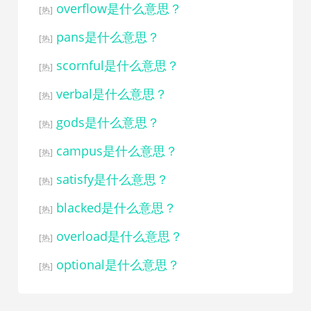
overflow是什么意思？
[热]
pans是什么意思？
[热]
scornful是什么意思？
[热]
verbal是什么意思？
[热]
gods是什么意思？
[热]
campus是什么意思？
[热]
satisfy是什么意思？
[热]
blacked是什么意思？
[热]
overload是什么意思？
[热]
optional是什么意思？
[热]