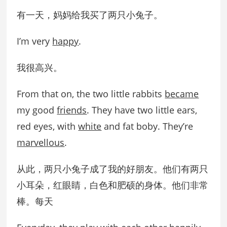
有一天，妈妈给我买了两只小兔子。
I’m very
happy
.
我很高兴。
From that on, the two little rabbits
became
my good
friends
. They have two little ears,
red eyes, with
white
and fat boby. They’re
marvellous
.
从此，两只小兔子成了我的好朋友。他们有两只
小耳朵，红眼睛，白色和肥硕的身体。他们非常
棒。每天