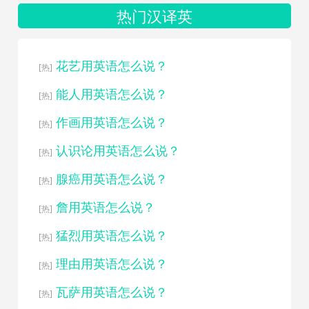
热门汉译英
花艺用英语怎么说？
[热]
能人用英语怎么说？
[热]
作画用英语怎么说？
[热]
认识论用英语怎么说？
[热]
腺癌用英语怎么说？
[热]
詹用英语怎么说？
[热]
猛烈用英语怎么说？
[热]
理由用英语怎么说？
[热]
瓦萨用英语怎么说？
[热]