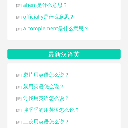
ahem是什么意思？
[新]
officially是什么意思？
[新]
a complement是什么意思？
[新]
最新汉译英
磨片用英语怎么说？
[新]
躺用英语怎么说？
[新]
讨伐用英语怎么说？
[新]
胖乎乎的用英语怎么说？
[新]
二茂用英语怎么说？
[新]