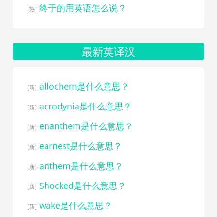
终于的用英语怎么说？
[热]
最新英译汉
allochem是什么意思？
[新]
acrodynia是什么意思？
[新]
enanthem是什么意思？
[新]
earnest是什么意思？
[新]
anthem是什么意思？
[新]
Shocked是什么意思？
[新]
wake是什么意思？
[新]