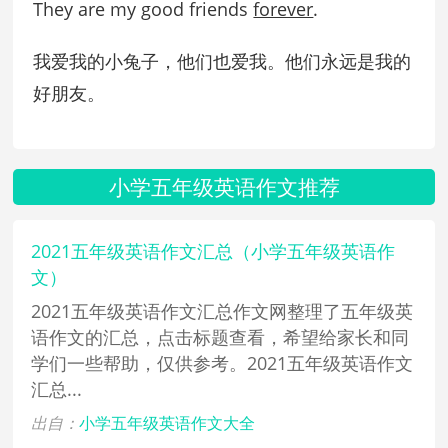
They are my good friends
forever
.
我爱我的小兔子，他们也爱我。他们永远是我的
好朋友。
小学五年级英语作文推荐
2021五年级英语作文汇总（小学五年级英语作
文）
2021五年级英语作文汇总作文网整理了五年级英
语作文的汇总，点击标题查看，希望给家长和同
学们一些帮助，仅供参考。2021五年级英语作文
汇总...
出自：
小学五年级英语作文大全